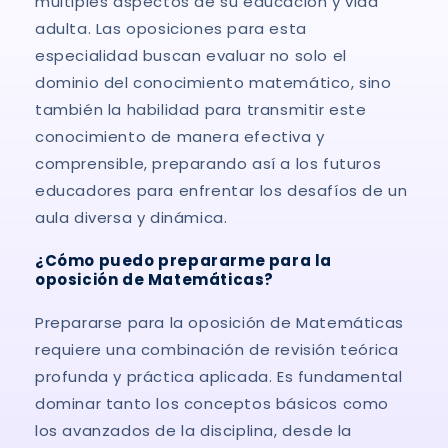
múltiples aspectos de su educación y vida
adulta. Las oposiciones para esta
especialidad buscan evaluar no solo el
dominio del conocimiento matemático, sino
también la habilidad para transmitir este
conocimiento de manera efectiva y
comprensible, preparando así a los futuros
educadores para enfrentar los desafíos de un
aula diversa y dinámica.
¿Cómo puedo prepararme para la
oposición de Matemáticas?
Prepararse para la oposición de Matemáticas
requiere una combinación de revisión teórica
profunda y práctica aplicada. Es fundamental
dominar tanto los conceptos básicos como
los avanzados de la disciplina, desde la