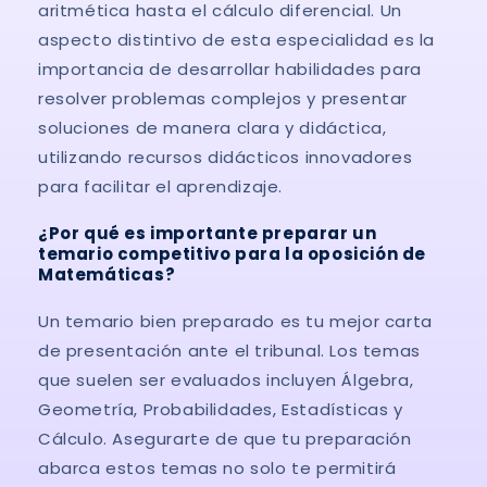
aritmética hasta el cálculo diferencial. Un
aspecto distintivo de esta especialidad es la
importancia de desarrollar habilidades para
resolver problemas complejos y presentar
soluciones de manera clara y didáctica,
utilizando recursos didácticos innovadores
para facilitar el aprendizaje.
¿Por qué es importante preparar un
temario competitivo para la oposición de
Matemáticas?
Un temario bien preparado es tu mejor carta
de presentación ante el tribunal. Los temas
que suelen ser evaluados incluyen Álgebra,
Geometría, Probabilidades, Estadísticas y
Cálculo. Asegurarte de que tu preparación
abarca estos temas no solo te permitirá