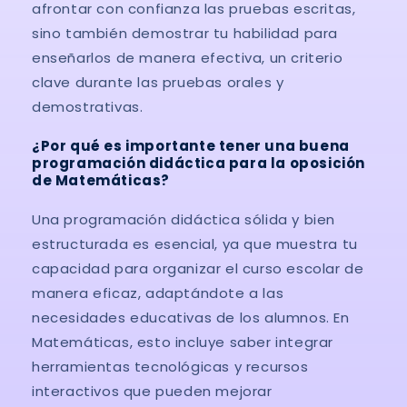
afrontar con confianza las pruebas escritas,
sino también demostrar tu habilidad para
enseñarlos de manera efectiva, un criterio
clave durante las pruebas orales y
demostrativas.
¿Por qué es importante tener una buena
programación didáctica para la oposición
de Matemáticas?
Una programación didáctica sólida y bien
estructurada es esencial, ya que muestra tu
capacidad para organizar el curso escolar de
manera eficaz, adaptándote a las
necesidades educativas de los alumnos. En
Matemáticas, esto incluye saber integrar
herramientas tecnológicas y recursos
interactivos que pueden mejorar