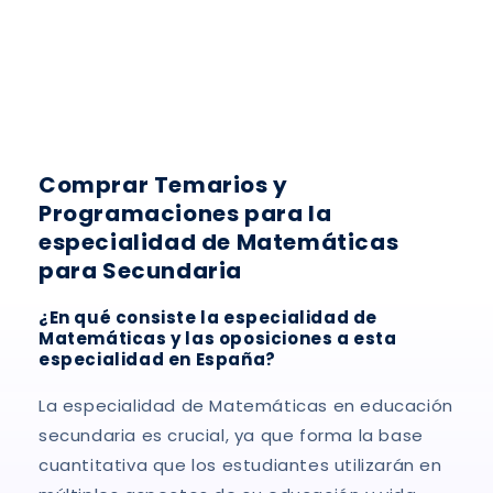
:
Comprar Temarios y
Programaciones para la
especialidad de Matemáticas
para Secundaria
¿En qué consiste la especialidad de
Matemáticas y las oposiciones a esta
especialidad en España?
La especialidad de Matemáticas en educación
secundaria es crucial, ya que forma la base
cuantitativa que los estudiantes utilizarán en