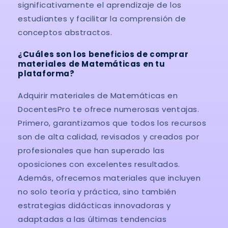
significativamente el aprendizaje de los
estudiantes y facilitar la comprensión de
conceptos abstractos.
¿Cuáles son los beneficios de comprar
materiales de Matemáticas en tu
plataforma?
Adquirir materiales de Matemáticas en
DocentesPro te ofrece numerosas ventajas.
Primero, garantizamos que todos los recursos
son de alta calidad, revisados y creados por
profesionales que han superado las
oposiciones con excelentes resultados.
Además, ofrecemos materiales que incluyen
no solo teoría y práctica, sino también
estrategias didácticas innovadoras y
adaptadas a las últimas tendencias