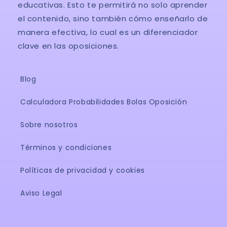
educativas. Esto te permitirá no solo aprender
el contenido, sino también cómo enseñarlo de
manera efectiva, lo cual es un diferenciador
clave en las oposiciones.
Blog
Calculadora Probabilidades Bolas Oposición
Sobre nosotros
Términos y condiciones
Políticas de privacidad y cookies
Aviso Legal