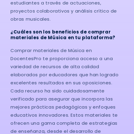
estudiantes a través de actuaciones,
proyectos colaborativos y análisis crítico de
obras musicales.
¿Cuáles son los beneficios de comprar
materiales de Música en tu plataforma?
Comprar materiales de Música en
DocentesPro te proporciona acceso a una
variedad de recursos de alta calidad
elaborados por educadores que han logrado
excelentes resultados en sus oposiciones.
Cada recurso ha sido cuidadosamente
verificado para asegurar que incorpora las
mejores prácticas pedagógicas y enfoques
educativos innovadores. Estos materiales te
ofrecen una gama completa de estrategias
de enseñanza, desde el desarrollo de