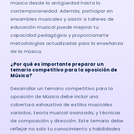
música desde la antigüedad hasta la
contemporaneidad. Además, participar en
ensambles musicales y asistir a talleres de
educación musical puede mejorar tu
capacidad pedagógica y proporcionarte
metodologías actualizadas para la enseñanza
de la música.
¿Por qué es importante preparar un
temario competitivo para la oposición de
Música?
Desarrollar un temario competitivo para la
oposición de Música debe incluir una
cobertura exhaustiva de estilos musicales
variados, teoría musical avanzada, y técnicas
de composición y dirección. Este temario debe
reflejar no solo tu conocimiento y habilidades