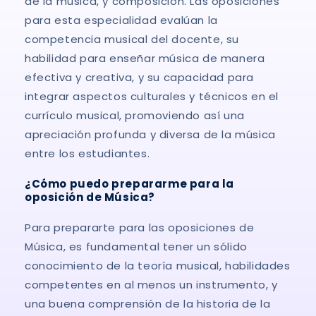
de la música, y composición. Las oposiciones
para esta especialidad evalúan la
competencia musical del docente, su
habilidad para enseñar música de manera
efectiva y creativa, y su capacidad para
integrar aspectos culturales y técnicos en el
currículo musical, promoviendo así una
apreciación profunda y diversa de la música
entre los estudiantes.
¿Cómo puedo prepararme para la
oposición de Música?
Para prepararte para las oposiciones de
Música, es fundamental tener un sólido
conocimiento de la teoría musical, habilidades
competentes en al menos un instrumento, y
una buena comprensión de la historia de la