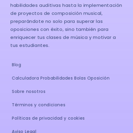
habilidades auditivas hasta la implementación
de proyectos de composición musical,
preparándote no solo para superar las
oposiciones con éxito, sino también para
enriquecer tus clases de música y motivar a
tus estudiantes.
Blog
Calculadora Probabilidades Bolas Oposición
Sobre nosotros
Términos y condiciones
Políticas de privacidad y cookies
Aviso Legal