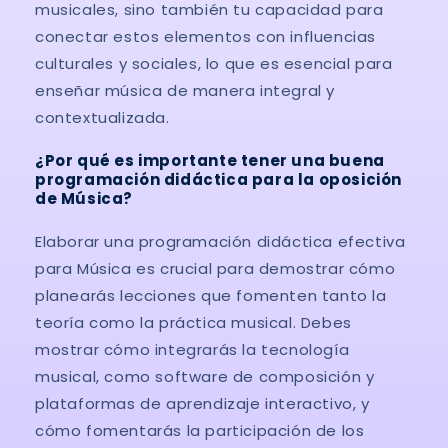
musicales, sino también tu capacidad para
conectar estos elementos con influencias
culturales y sociales, lo que es esencial para
enseñar música de manera integral y
contextualizada.
¿Por qué es importante tener una buena
programación didáctica para la oposición
de Música?
Elaborar una programación didáctica efectiva
para Música es crucial para demostrar cómo
planearás lecciones que fomenten tanto la
teoría como la práctica musical. Debes
mostrar cómo integrarás la tecnología
musical, como software de composición y
plataformas de aprendizaje interactivo, y
cómo fomentarás la participación de los