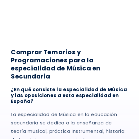
:
Comprar Temarios y
Programaciones para la
especialidad de Música en
Secundaria
¿En qué consiste la especialidad de Música
y las oposiciones a esta especialidad en
España?
La especialidad de Música en la educación
secundaria se dedica a la enseñanza de
teoría musical, práctica instrumental, historia