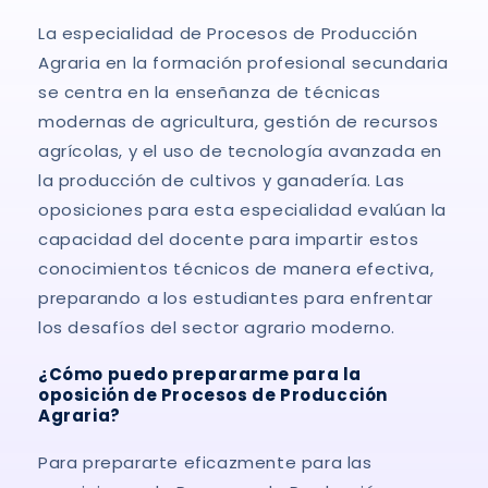
La especialidad de Procesos de Producción
Agraria en la formación profesional secundaria
se centra en la enseñanza de técnicas
modernas de agricultura, gestión de recursos
agrícolas, y el uso de tecnología avanzada en
la producción de cultivos y ganadería. Las
oposiciones para esta especialidad evalúan la
capacidad del docente para impartir estos
conocimientos técnicos de manera efectiva,
preparando a los estudiantes para enfrentar
los desafíos del sector agrario moderno.
¿Cómo puedo prepararme para la
oposición de Procesos de Producción
Agraria?
Para prepararte eficazmente para las