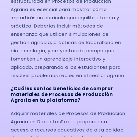
estructurada en Procesos de Producción
Agraria es esencial para mostrar cómo
impartirás un currículo que equilibre teoría y
práctica. Deberías incluir métodos de
enseñanza que utilicen simulaciones de
gestión agrícola, prácticas de laboratorio en
biotecnología, y proyectos de campo que
fomenten un aprendizaje interactivo y
aplicado, preparando a los estudiantes para
resolver problemas reales en el sector agrario.
¿Cuáles son los beneficios de comprar
materiales de Procesos de Producción
Agraria en tu plataforma?
Adquirir materiales de Procesos de Producción
Agraria en DocentesPro te proporciona
acceso a recursos educativos de alta calidad,