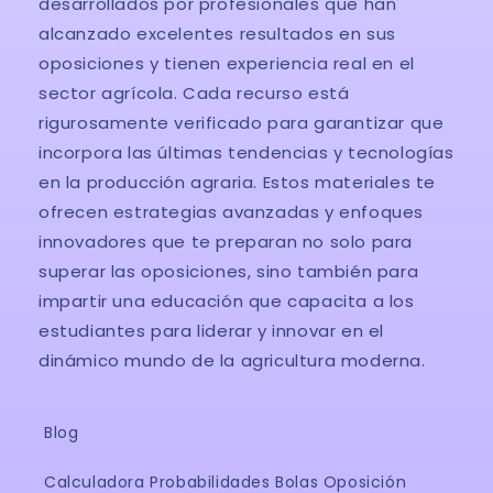
desarrollados por profesionales que han
alcanzado excelentes resultados en sus
oposiciones y tienen experiencia real en el
sector agrícola. Cada recurso está
rigurosamente verificado para garantizar que
incorpora las últimas tendencias y tecnologías
en la producción agraria. Estos materiales te
ofrecen estrategias avanzadas y enfoques
innovadores que te preparan no solo para
superar las oposiciones, sino también para
impartir una educación que capacita a los
estudiantes para liderar y innovar en el
dinámico mundo de la agricultura moderna.
Blog
Calculadora Probabilidades Bolas Oposición