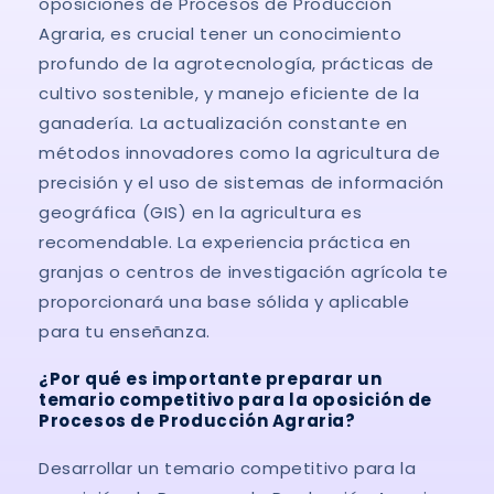
oposiciones de Procesos de Producción
Agraria, es crucial tener un conocimiento
profundo de la agrotecnología, prácticas de
cultivo sostenible, y manejo eficiente de la
ganadería. La actualización constante en
métodos innovadores como la agricultura de
precisión y el uso de sistemas de información
geográfica (GIS) en la agricultura es
recomendable. La experiencia práctica en
granjas o centros de investigación agrícola te
proporcionará una base sólida y aplicable
para tu enseñanza.
¿Por qué es importante preparar un
temario competitivo para la oposición de
Procesos de Producción Agraria?
Desarrollar un temario competitivo para la