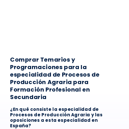
:
Comprar Temarios y
Programaciones para la
especialidad de Procesos de
Producción Agraria para
Formación Profesional en
Secundaria
¿En qué consiste la especialidad de
Procesos de Producción Agraria y las
oposiciones a esta especialidad en
España?