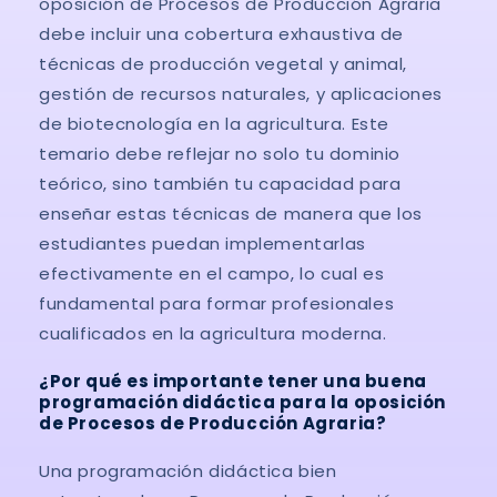
oposición de Procesos de Producción Agraria
debe incluir una cobertura exhaustiva de
técnicas de producción vegetal y animal,
gestión de recursos naturales, y aplicaciones
de biotecnología en la agricultura. Este
temario debe reflejar no solo tu dominio
teórico, sino también tu capacidad para
enseñar estas técnicas de manera que los
estudiantes puedan implementarlas
efectivamente en el campo, lo cual es
fundamental para formar profesionales
cualificados en la agricultura moderna.
¿Por qué es importante tener una buena
programación didáctica para la oposición
de Procesos de Producción Agraria?
Una programación didáctica bien