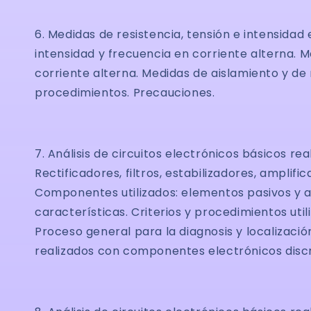
6. Medidas de resistencia, tensión e intensidad
intensidad y frecuencia en corriente alterna. 
corriente alterna. Medidas de aislamiento y de 
procedimientos. Precauciones.
7. Análisis de circuitos electrónicos básicos
Rectificadores, filtros, estabilizadores, amplifi
Componentes utilizados: elementos pasivos y activ
características. Criterios y procedimientos util
Proceso general para la diagnosis y localización
realizados con componentes electrónicos disc