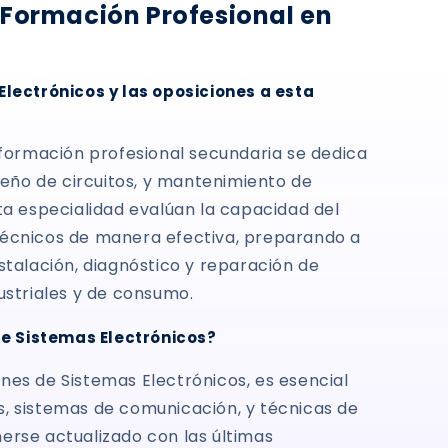
 Formación Profesional en
Electrónicos y las oposiciones a esta
 formación profesional secundaria se dedica
seño de circuitos, y mantenimiento de
ta especialidad evalúan la capacidad del
técnicos de manera efectiva, preparando a
stalación, diagnóstico y reparación de
ustriales y de consumo.
e Sistemas Electrónicos?
nes de Sistemas Electrónicos, es esencial
, sistemas de comunicación, y técnicas de
erse actualizado con las últimas