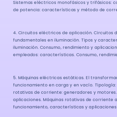
Sistemas eléctricos monofásicos y trifásicos: 
de potencia: características y método de corre
4. Circuitos eléctricos de aplicación. Circuitos
fundamentales en iluminación. Tipos y caracte
iluminación. Consumo, rendimiento y aplicacione
empleados: características. Consumo, rendimie
5. Máquinas eléctricas estáticas. El transfor
funcionamiento en carga y en vacío. Tipología:
rotativas de corriente: generadores y motores. 
aplicaciones. Máquinas rotativas de corriente a
funcionamiento, características y aplicaciones