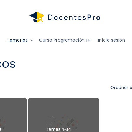
Temarios
Curso Programación FP
Inicio sesión
cos
Ordenar p