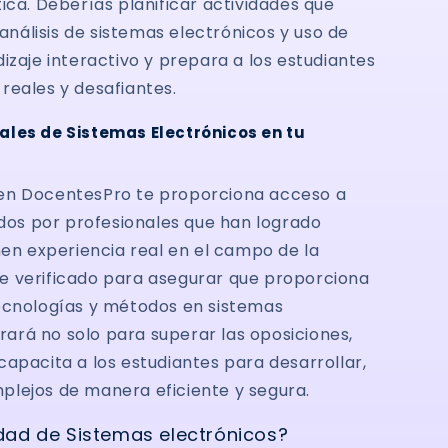
ica. Deberías planificar actividades que
 análisis de sistemas electrónicos y uso de
izaje interactivo y prepara a los estudiantes
reales y desafiantes.
ales de Sistemas Electrónicos en tu
 en DocentesPro te proporciona acceso a
ados por profesionales que han logrado
nen experiencia real en el campo de la
e verificado para asegurar que proporciona
tecnologías y métodos en sistemas
arará no solo para superar las oposiciones,
apacita a los estudiantes para desarrollar,
plejos de manera eficiente y segura.
lidad de Sistemas electrónicos?