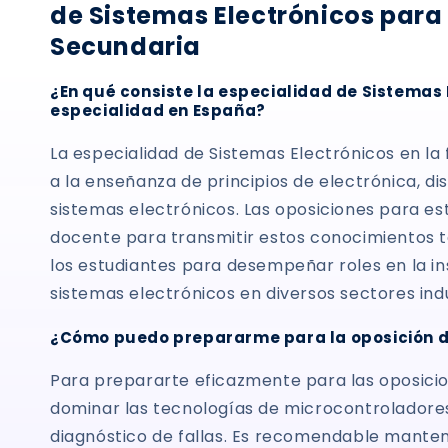
de Sistemas Electrónicos para
Secundaria
¿En qué consiste la especialidad de Sistemas 
especialidad en España?
La especialidad de Sistemas Electrónicos en la
a la enseñanza de principios de electrónica, di
sistemas electrónicos. Las oposiciones para es
docente para transmitir estos conocimientos 
los estudiantes para desempeñar roles en la in
sistemas electrónicos en diversos sectores ind
¿Cómo puedo prepararme para la oposición d
Para prepararte eficazmente para las oposicio
dominar las tecnologías de microcontroladores
diagnóstico de fallas. Es recomendable manten