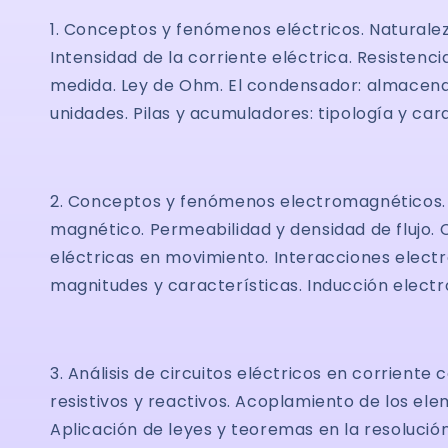
1. Conceptos y fenómenos eléctricos. Naturalez
Intensidad de la corriente eléctrica. Resistenci
medida. Ley de Ohm. El condensador: almacenam
unidades. Pilas y acumuladores: tipología y cara
2. Conceptos y fenómenos electromagnéticos. 
magnético. Permeabilidad y densidad de flujo
eléctricas en movimiento. Interacciones electr
magnitudes y características. Inducción elect
3. Análisis de circuitos eléctricos en corrient
resistivos y reactivos. Acoplamiento de los elem
Aplicación de leyes y teoremas en la resolución