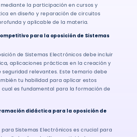
 mediante la participación en cursos y
ica en diseño y reparación de circuitos
ofunda y aplicable de la materia.
ompetitivo para la oposición de Sistemas
sición de Sistemas Electrónicos debe incluir
ca, aplicaciones prácticas en la creación y
e seguridad relevantes. Este temario debe
también tu habilidad para aplicar estos
 cual es fundamental para la formación de
ramación didáctica para la oposición de
para Sistemas Electrónicos es crucial para