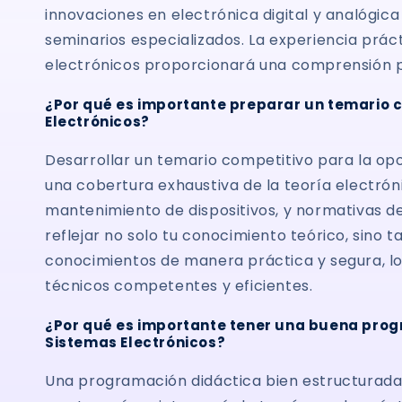
innovaciones en electrónica digital y analógica
seminarios especializados. La experiencia práct
electrónicos proporcionará una comprensión pr
¿Por qué es importante preparar un temario c
Electrónicos?
Desarrollar un temario competitivo para la opo
una cobertura exhaustiva de la teoría electróni
mantenimiento de dispositivos, y normativas d
reflejar no solo tu conocimiento teórico, sino 
conocimientos de manera práctica y segura, lo
técnicos competentes y eficientes.
¿Por qué es importante tener una buena prog
Sistemas Electrónicos?
Una programación didáctica bien estructurada 