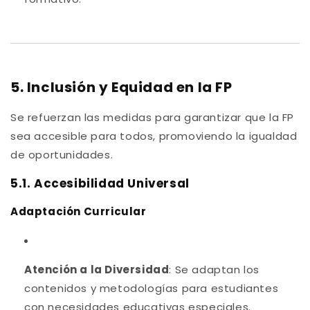
5. Inclusión y Equidad en la FP
Se refuerzan las medidas para garantizar que la FP
sea accesible para todos, promoviendo la igualdad
de oportunidades.
5.1. Accesibilidad Universal
Adaptación Curricular
Atención a la Diversidad
: Se adaptan los
contenidos y metodologías para estudiantes
con necesidades educativas especiales.