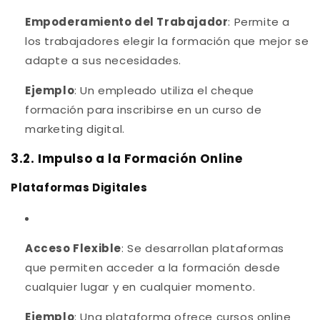
Empoderamiento del Trabajador
: Permite a
los trabajadores elegir la formación que mejor se
adapte a sus necesidades.
Ejemplo
: Un empleado utiliza el cheque
formación para inscribirse en un curso de
marketing digital.
3.2. Impulso a la Formación Online
Plataformas Digitales
Acceso Flexible
: Se desarrollan plataformas
que permiten acceder a la formación desde
cualquier lugar y en cualquier momento.
Ejemplo
: Una plataforma ofrece cursos online