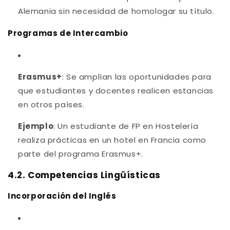
Alemania sin necesidad de homologar su título.
Programas de Intercambio
Erasmus+
: Se amplían las oportunidades para
que estudiantes y docentes realicen estancias
en otros países.
Ejemplo
: Un estudiante de FP en Hostelería
realiza prácticas en un hotel en Francia como
parte del programa Erasmus+.
4.2. Competencias Lingüísticas
Incorporación del Inglés