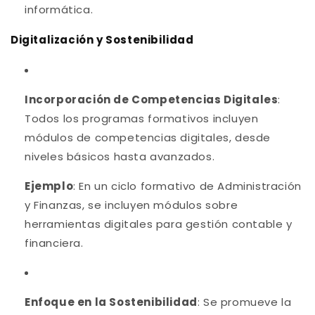
informática.
Digitalización y Sostenibilidad
Incorporación de Competencias Digitales
:
Todos los programas formativos incluyen
módulos de competencias digitales, desde
niveles básicos hasta avanzados.
Ejemplo
: En un ciclo formativo de Administración
y Finanzas, se incluyen módulos sobre
herramientas digitales para gestión contable y
financiera.
Enfoque en la Sostenibilidad
: Se promueve la