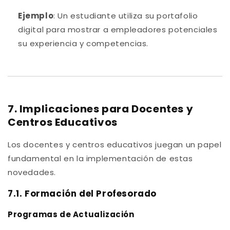
Ejemplo
: Un estudiante utiliza su portafolio
digital para mostrar a empleadores potenciales
su experiencia y competencias.
7. Implicaciones para Docentes y
Centros Educativos
Los docentes y centros educativos juegan un papel
fundamental en la implementación de estas
novedades.
7.1. Formación del Profesorado
Programas de Actualización