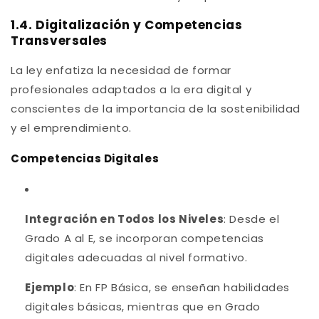
1.4. Digitalización y Competencias
Transversales
La ley enfatiza la necesidad de formar
profesionales adaptados a la era digital y
conscientes de la importancia de la sostenibilidad
y el emprendimiento.
Competencias Digitales
Integración en Todos los Niveles
: Desde el
Grado A al E, se incorporan competencias
digitales adecuadas al nivel formativo.
Ejemplo
: En FP Básica, se enseñan habilidades
digitales básicas, mientras que en Grado