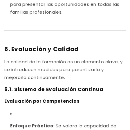
para presentar las oportunidades en todas las
familias profesionales.
6. Evaluación y Calidad
La calidad de la formación es un elemento clave, y
se introducen medidas para garantizarla y
mejorarla continuamente.
6.1. Sistema de Evaluación Continua
Evaluación por Competencias
Enfoque Práctico
: Se valora la capacidad de