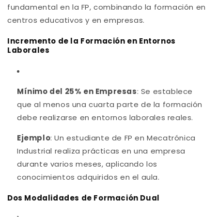
fundamental en la FP, combinando la formación en
centros educativos y en empresas.
Incremento de la Formación en Entornos
Laborales
Mínimo del 25% en Empresas
: Se establece
que al menos una cuarta parte de la formación
debe realizarse en entornos laborales reales.
Ejemplo
: Un estudiante de FP en Mecatrónica
Industrial realiza prácticas en una empresa
durante varios meses, aplicando los
conocimientos adquiridos en el aula.
Dos Modalidades de Formación Dual