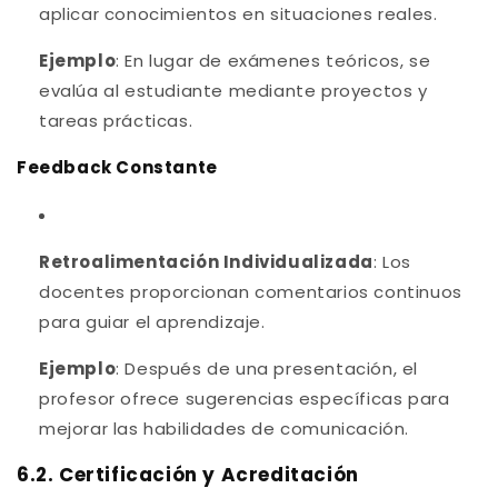
aplicar conocimientos en situaciones reales.
Ejemplo
: En lugar de exámenes teóricos, se
evalúa al estudiante mediante proyectos y
tareas prácticas.
Feedback Constante
Retroalimentación Individualizada
: Los
docentes proporcionan comentarios continuos
para guiar el aprendizaje.
Ejemplo
: Después de una presentación, el
profesor ofrece sugerencias específicas para
mejorar las habilidades de comunicación.
6.2. Certificación y Acreditación