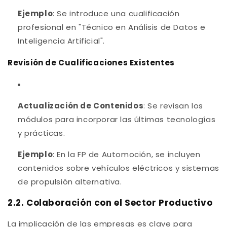
Ejemplo
: Se introduce una cualificación
profesional en "Técnico en Análisis de Datos e
Inteligencia Artificial".
Revisión de Cualificaciones Existentes
Actualización de Contenidos
: Se revisan los
módulos para incorporar las últimas tecnologías
y prácticas.
Ejemplo
: En la FP de Automoción, se incluyen
contenidos sobre vehículos eléctricos y sistemas
de propulsión alternativa.
2.2. Colaboración con el Sector Productivo
La implicación de las empresas es clave para