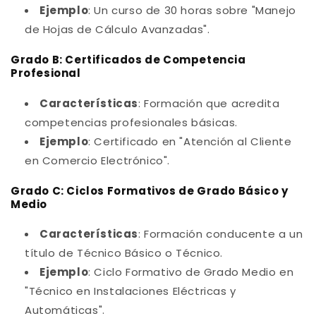
Ejemplo
: Un curso de 30 horas sobre "Manejo
de Hojas de Cálculo Avanzadas".
Grado B: Certificados de Competencia
Profesional
Características
: Formación que acredita
competencias profesionales básicas.
Ejemplo
: Certificado en "Atención al Cliente
en Comercio Electrónico".
Grado C: Ciclos Formativos de Grado Básico y
Medio
Características
: Formación conducente a un
título de Técnico Básico o Técnico.
Ejemplo
: Ciclo Formativo de Grado Medio en
"Técnico en Instalaciones Eléctricas y
Automáticas".