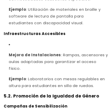
Ejemplo
: Utilización de materiales en braille y
software de lectura de pantalla para
estudiantes con discapacidad visual.
Infraestructuras Accesibles
Mejora de Instalaciones
: Rampas, ascensores y
aulas adaptadas para garantizar el acceso
físico.
Ejemplo
: Laboratorios con mesas regulables en
altura para estudiantes en silla de ruedas.
5.2. Promoción de la Igualdad de Género
Campañas de Sensibilización