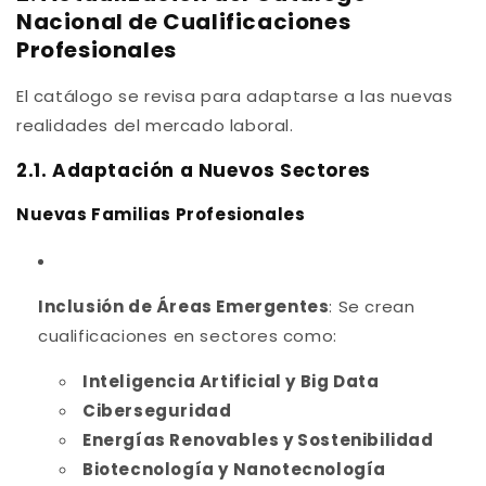
Nacional de Cualificaciones
Profesionales
El catálogo se revisa para adaptarse a las nuevas
realidades del mercado laboral.
2.1. Adaptación a Nuevos Sectores
Nuevas Familias Profesionales
Inclusión de Áreas Emergentes
: Se crean
cualificaciones en sectores como:
Inteligencia Artificial y Big Data
Ciberseguridad
Energías Renovables y Sostenibilidad
Biotecnología y Nanotecnología