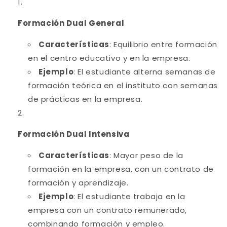
Formación Dual General
Características
: Equilibrio entre formación
en el centro educativo y en la empresa.
Ejemplo
: El estudiante alterna semanas de
formación teórica en el instituto con semanas
de prácticas en la empresa.
Formación Dual Intensiva
Características
: Mayor peso de la
formación en la empresa, con un contrato de
formación y aprendizaje.
Ejemplo
: El estudiante trabaja en la
empresa con un contrato remunerado,
combinando formación y empleo.