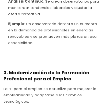
Análisis Continuo
: Se crean observatorios para
monitorear tendencias laborales y ajustar la
oferta formativa.
Ejemplo
: Un observatorio detecta un aumento
en la demanda de profesionales en energías
renovables y se promueven más plazas en esa
especialidad.
3. Modernización de la Formación
Profesional para el Empleo
La FP para el empleo se actualiza para mejorar la
empleabilidad y adaptarse a los cambios
tecnológicos.