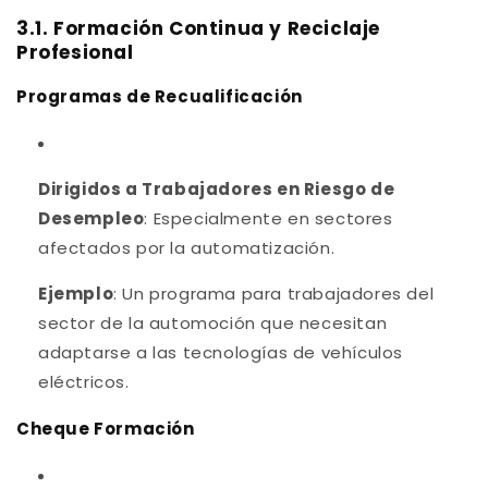
3.1. Formación Continua y Reciclaje
Profesional
Programas de Recualificación
Dirigidos a Trabajadores en Riesgo de
Desempleo
: Especialmente en sectores
afectados por la automatización.
Ejemplo
: Un programa para trabajadores del
sector de la automoción que necesitan
adaptarse a las tecnologías de vehículos
eléctricos.
Cheque Formación