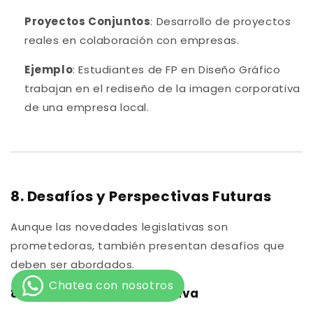
Proyectos Conjuntos
: Desarrollo de proyectos
reales en colaboración con empresas.
Ejemplo
: Estudiantes de FP en Diseño Gráfico
trabajan en el rediseño de la imagen corporativa
de una empresa local.
8. Desafíos y Perspectivas Futuras
Aunque las novedades legislativas son
prometedoras, también presentan desafíos que
deben ser abordados.
8.1. Implementación Efectiva