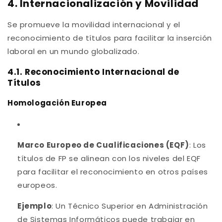
4. Internacionalización y Movilidad
Se promueve la movilidad internacional y el
reconocimiento de títulos para facilitar la inserción
laboral en un mundo globalizado.
4.1. Reconocimiento Internacional de
Títulos
Homologación Europea
Marco Europeo de Cualificaciones (EQF)
: Los
títulos de FP se alinean con los niveles del EQF
para facilitar el reconocimiento en otros países
europeos.
Ejemplo
: Un Técnico Superior en Administración
de Sistemas Informáticos puede trabajar en