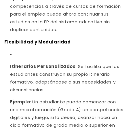
competencias a través de cursos de formación
para el empleo puede ahora continuar sus
estudios en la FP del sistema educativo sin
duplicar contenidos.
Flexibilidad y Modularidad
Itinerarios Personalizados
: Se facilita que los
estudiantes construyan su propio itinerario
formativo, adaptándose a sus necesidades y
circunstancias.
Ejemplo
: Un estudiante puede comenzar con
una microformación (Grado A) en competencias
digitales y luego, si lo desea, avanzar hacia un
ciclo formativo de grado medio o superior en