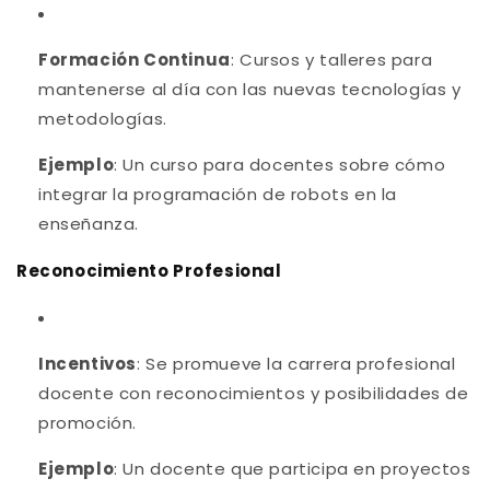
Formación Continua
: Cursos y talleres para
mantenerse al día con las nuevas tecnologías y
metodologías.
Ejemplo
: Un curso para docentes sobre cómo
integrar la programación de robots en la
enseñanza.
Reconocimiento Profesional
Incentivos
: Se promueve la carrera profesional
docente con reconocimientos y posibilidades de
promoción.
Ejemplo
: Un docente que participa en proyectos