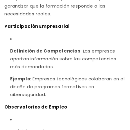
garantizar que la formación responde a las
necesidades reales.
Participación Empresarial
Definición de Competencias
: Las empresas
aportan información sobre las competencias
más demandadas.
Ejemplo
: Empresas tecnológicas colaboran en el
diseño de programas formativos en
ciberseguridad.
Observatorios de Empleo