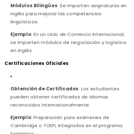
Módulos Bilingües
: Se imparten asignaturas en
inglés para mejorar las competencias
lingüísticas.
Ejemplo
: En un ciclo de Comercio Internacional,
se imparten módulos de negociación y logística
en inglés.
Certificaciones Oficiales
Obtención de Certificados
: Los estudiantes
pueden obtener certificados de idiomas
reconocidos internacionalmente.
Ejemplo
: Preparación para exámenes de
Cambridge o TOEFL integrados en el programa
formativo.