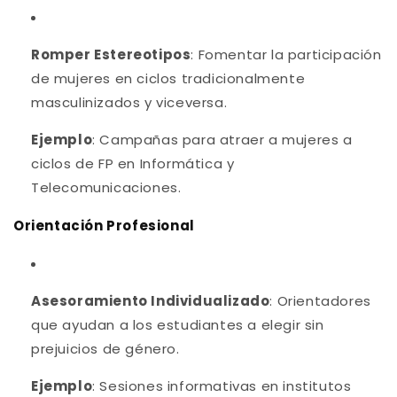
Romper Estereotipos
: Fomentar la participación
de mujeres en ciclos tradicionalmente
masculinizados y viceversa.
Ejemplo
: Campañas para atraer a mujeres a
ciclos de FP en Informática y
Telecomunicaciones.
Orientación Profesional
Asesoramiento Individualizado
: Orientadores
que ayudan a los estudiantes a elegir sin
prejuicios de género.
Ejemplo
: Sesiones informativas en institutos