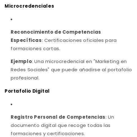
Microcredenciales
Reconocimiento de Competencias
Específicas
: Certificaciones oficiales para
formaciones cortas.
Ejemplo
: Una microcredencial en "Marketing en
Redes Sociales" que puede añadirse al portafolio
profesional.
Portafolio Digital
Registro Personal de Competencias
: Un
documento digital que recoge todas las
formaciones y certificaciones.