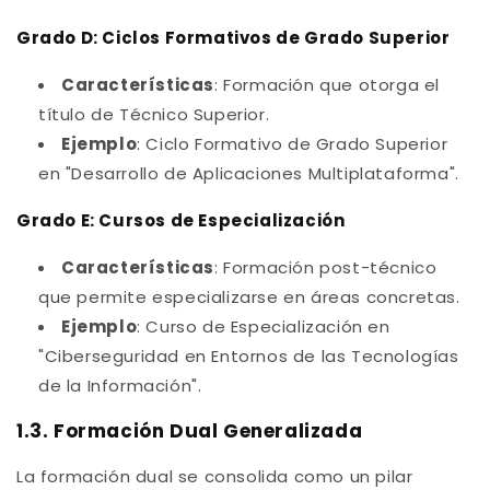
Grado D: Ciclos Formativos de Grado Superior
Características
: Formación que otorga el
título de Técnico Superior.
Ejemplo
: Ciclo Formativo de Grado Superior
en "Desarrollo de Aplicaciones Multiplataforma".
Grado E: Cursos de Especialización
Características
: Formación post-técnico
que permite especializarse en áreas concretas.
Ejemplo
: Curso de Especialización en
"Ciberseguridad en Entornos de las Tecnologías
de la Información".
1.3. Formación Dual Generalizada
La formación dual se consolida como un pilar