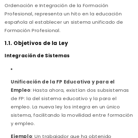
Ordenación e Integración de la Formación
Profesional, representa un hito en la educación
española al establecer un sistema unificado de
Formación Profesional.
1.1. Objetivos de la Ley
Integración de Sistemas
Unificación de la FP Educativa y para el
Empleo
: Hasta ahora, existían dos subsistemas
de FP: la del sistema educativo y la para el
empleo. La nueva ley los integra en un único
sistema, facilitando la movilidad entre formación
y empleo.
Ejemplo
: Un trabajador que ha obtenido