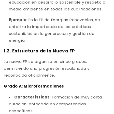
educación en desarrollo sostenible y respeto al
medio ambiente en todas las cualificaciones.
Ejemplo
: En la FP de Energías Renovables, se
enfatiza la importancia de las prácticas
sostenibles en la generación y gestión de
energía.
1.2. Estructura de la Nueva FP
La nueva FP se organiza en cinco grados,
permitiendo una progresión escalonada y
reconocida oficialmente.
Grado A: Microformaciones
Características
: Formación de muy corta
duración, enfocada en competencias
específicas.