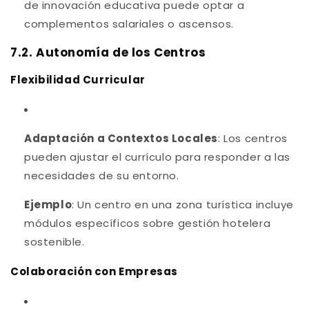
de innovación educativa puede optar a
complementos salariales o ascensos.
7.2. Autonomía de los Centros
Flexibilidad Curricular
Adaptación a Contextos Locales
: Los centros
pueden ajustar el currículo para responder a las
necesidades de su entorno.
Ejemplo
: Un centro en una zona turística incluye
módulos específicos sobre gestión hotelera
sostenible.
Colaboración con Empresas