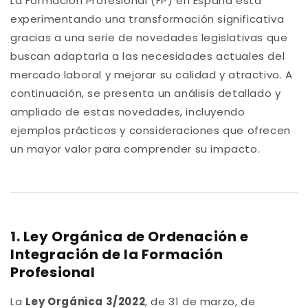
La Formación Profesional (FP) en España está
experimentando una transformación significativa
gracias a una serie de novedades legislativas que
buscan adaptarla a las necesidades actuales del
mercado laboral y mejorar su calidad y atractivo. A
continuación, se presenta un análisis detallado y
ampliado de estas novedades, incluyendo
ejemplos prácticos y consideraciones que ofrecen
un mayor valor para comprender su impacto.
1. Ley Orgánica de Ordenación e
Integración de la Formación
Profesional
La
Ley Orgánica 3/2022
, de 31 de marzo, de