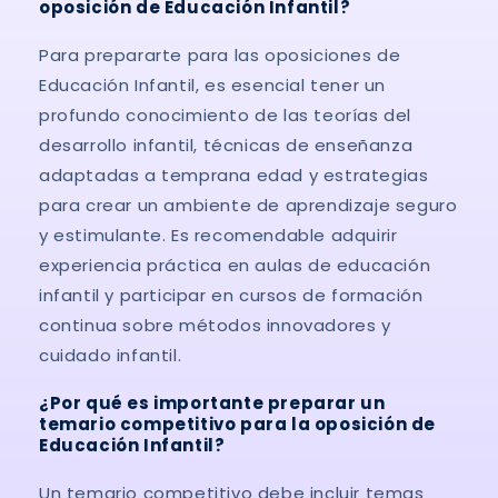
oposición de Educación Infantil?
Para prepararte para las oposiciones de
Educación Infantil, es esencial tener un
profundo conocimiento de las teorías del
desarrollo infantil, técnicas de enseñanza
adaptadas a temprana edad y estrategias
para crear un ambiente de aprendizaje seguro
y estimulante. Es recomendable adquirir
experiencia práctica en aulas de educación
infantil y participar en cursos de formación
continua sobre métodos innovadores y
cuidado infantil.
¿Por qué es importante preparar un
temario competitivo para la oposición de
Educación Infantil?
Un temario competitivo debe incluir temas