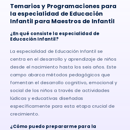
Temarios y Programaciones para
la especialidad de Educación
Infantil para Maestros de Infantil
¿En qué consiste la especialidad de
Educación Infantil?
La especialidad de Educación Infantil se
centra en el desarrollo y aprendizaje de niños
desde el nacimiento hasta los seis años. Este
campo abarca métodos pedagógicos que
fomentan el desarrollo cognitivo, emocional y
social de los niños a través de actividades
lúdicas y educativas diseñadas
específicamente para esta etapa crucial de
crecimiento.
¿Cómo puedo prepararme para la