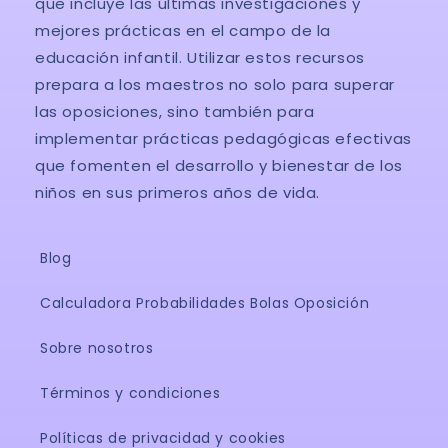
que incluye las últimas investigaciones y
mejores prácticas en el campo de la
educación infantil. Utilizar estos recursos
prepara a los maestros no solo para superar
las oposiciones, sino también para
implementar prácticas pedagógicas efectivas
que fomenten el desarrollo y bienestar de los
niños en sus primeros años de vida.
Blog
Calculadora Probabilidades Bolas Oposición
Sobre nosotros
Términos y condiciones
Políticas de privacidad y cookies