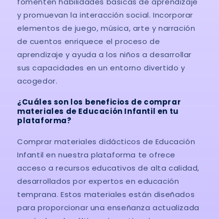
fomenten habilidades básicas de aprendizaje
y promuevan la interacción social. Incorporar
elementos de juego, música, arte y narración
de cuentos enriquece el proceso de
aprendizaje y ayuda a los niños a desarrollar
sus capacidades en un entorno divertido y
acogedor.
¿Cuáles son los beneficios de comprar
materiales de Educación Infantil en tu
plataforma?
Comprar materiales didácticos de Educación
Infantil en nuestra plataforma te ofrece
acceso a recursos educativos de alta calidad,
desarrollados por expertos en educación
temprana. Estos materiales están diseñados
para proporcionar una enseñanza actualizada